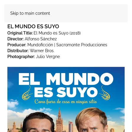
Skip to main content
EL MUNDO ES SUYO
Original Title:
El Mundo es Suyo (2018)
Director:
Alfonso Sánchez
Producer:
Mundoficción | Sacromonte Producciones
Distributor:
Warner Bros.
Photographer:
Julio Vergne