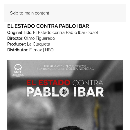
Skip to main content
EL ESTADO CONTRA PABLO IBAR
Original Title:
El Estado contra Pablo Ibar (2020)
Director:
Olmo Figueredo
Producer:
La Claqueta
Distributor:
Filmax | HBO