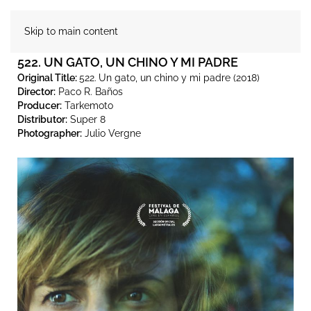
Skip to main content
522. UN GATO, UN CHINO Y MI PADRE
Original Title:
522.
Un gato, un chino y mi padre (2018)
Director:
Paco R. Baños
Producer:
Tarkemoto
Distributor:
Super 8
Photographer:
Julio Vergne